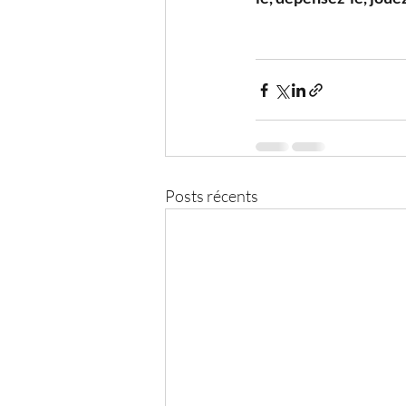
Posts récents