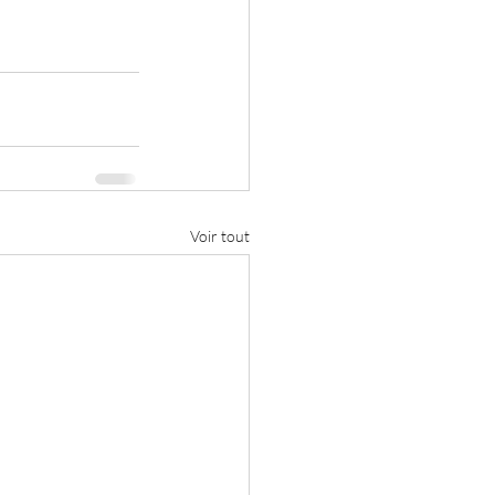
Voir tout