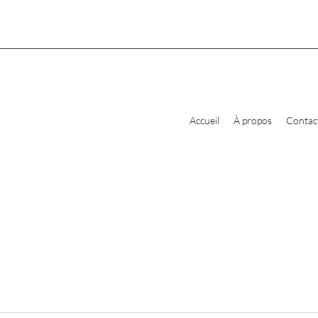
Accueil
À propos
Contac