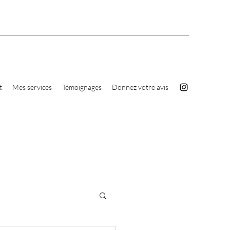
t
Mes services
Témoignages
Donnez votre avis